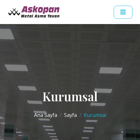
Kurumsal
Ana Sayfa
Sayfa
Kurumsal