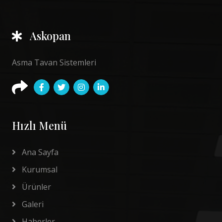
Askopan
Asma Tavan Sistemleri
Hızlı Menü
Ana Sayfa
Kurumsal
Ürünler
Galeri
Haberler