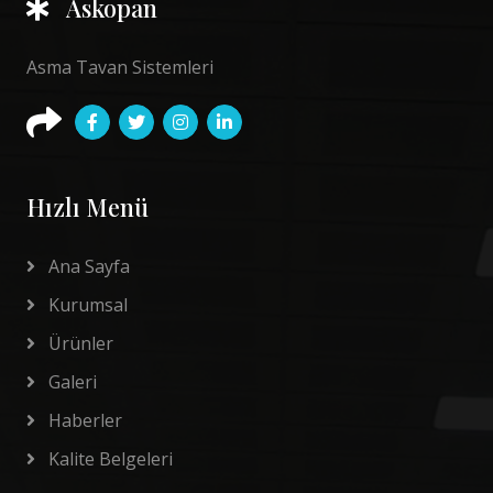
Askopan
Asma Tavan Sistemleri
Hızlı Menü
Ana Sayfa
Kurumsal
Ürünler
Galeri
Haberler
Kalite Belgeleri