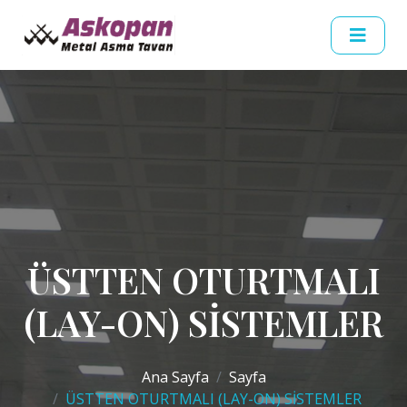
ÜSTTEN OTURTMALI
(LAY-ON) SİSTEMLER
Ana Sayfa
Sayfa
ÜSTTEN OTURTMALI (LAY-ON) SİSTEMLER