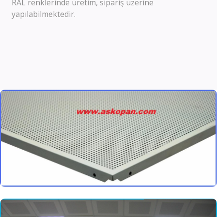
RAL renklerinde üretim, sipariş üzerine
yapılabilmektedir.